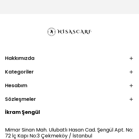
Hakkımızda
Kategoriler
Hesabım
Sözleşmeler
İkram Şengül
Mimar Sinan Mah. Ulubatlı Hasan Cad. Şengül Apt. No:
72 İç Kapı No:3 Çekmeköy / İstanbul